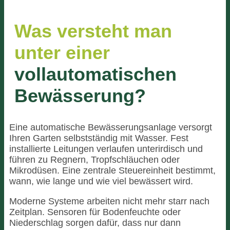
Was versteht man
unter einer
vollautomatischen
Bewässerung?
Eine automatische Bewässerungsanlage versorgt
Ihren Garten selbstständig mit Wasser. Fest
installierte Leitungen verlaufen unterirdisch und
führen zu Regnern, Tropfschläuchen oder
Mikrodüsen. Eine zentrale Steuereinheit bestimmt,
wann, wie lange und wie viel bewässert wird.
Moderne Systeme arbeiten nicht mehr starr nach
Zeitplan. Sensoren für Bodenfeuchte oder
Niederschlag sorgen dafür, dass nur dann