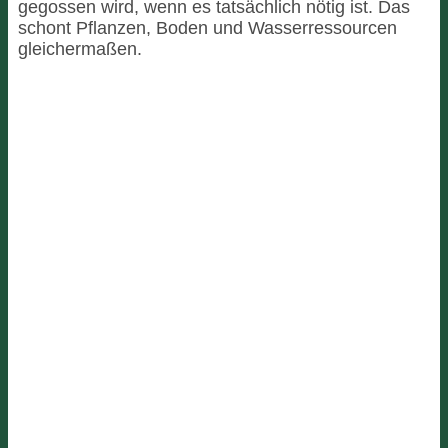
gegossen wird, wenn es tatsächlich nötig ist. Das
schont Pflanzen, Boden und Wasserressourcen
gleichermaßen.