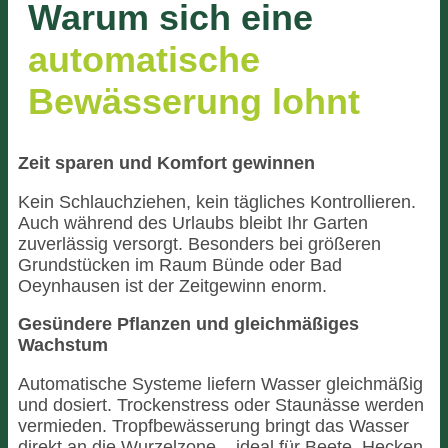
Warum sich eine
automatische
Bewässerung lohnt
Zeit sparen und Komfort gewinnen
Kein Schlauchziehen, kein tägliches Kontrollieren.
Auch während des Urlaubs bleibt Ihr Garten
zuverlässig versorgt. Besonders bei größeren
Grundstücken im Raum Bünde oder Bad
Oeynhausen ist der Zeitgewinn enorm.
Gesündere Pflanzen und gleichmäßiges
Wachstum
Automatische Systeme liefern Wasser gleichmäßig
und dosiert. Trockenstress oder Staunässe werden
vermieden. Tropfbewässerung bringt das Wasser
direkt an die Wurzelzone – ideal für Beete, Hecken