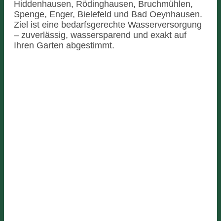
Hiddenhausen, Rödinghausen, Bruchmühlen,
Spenge, Enger, Bielefeld und Bad Oeynhausen.
Ziel ist eine bedarfsgerechte Wasserversorgung
– zuverlässig, wassersparend und exakt auf
Ihren Garten abgestimmt.